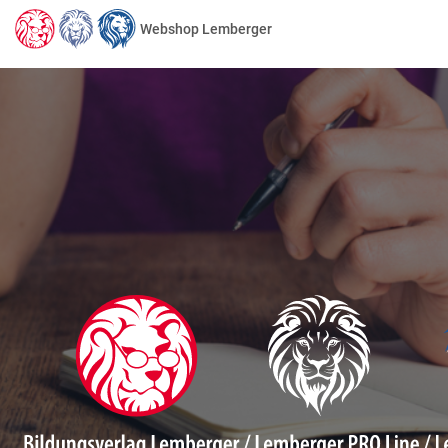
Webshop Lemberger