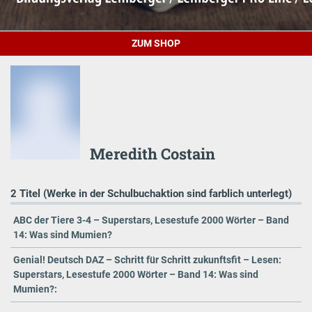
ZUM SHOP
Meredith Costain
2 Titel (Werke in der Schulbuchaktion sind farblich unterlegt)
ABC der Tiere 3-4 – Superstars, Lesestufe 2000 Wörter – Band
14: Was sind Mumien?
Genial! Deutsch DAZ – Schritt für Schritt zukunftsfit – Lesen:
Superstars, Lesestufe 2000 Wörter – Band 14: Was sind
Mumien?: