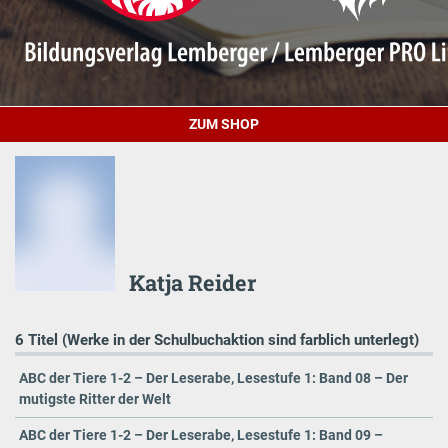
ZUM SHOP
Katja Reider
6 Titel (Werke in der Schulbuchaktion sind farblich unterlegt)
ABC der Tiere 1-2 – Der Leserabe, Lesestufe 1: Band 08 – Der
mutigste Ritter der Welt
ABC der Tiere 1-2 – Der Leserabe, Lesestufe 1: Band 09 –