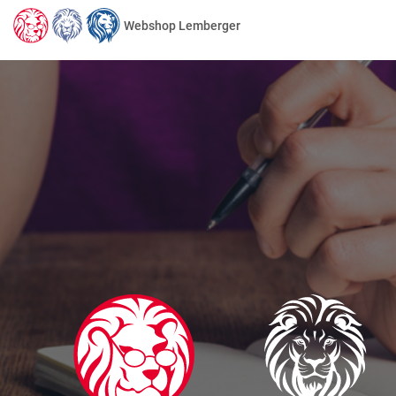
Webshop Lemberger