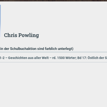
Chris Powling
 in der Schulbuchaktion sind farblich unterlegt)
1-2 – Geschichten aus aller Welt – rd. 1500 Wörter; Bd 17: Östlich der