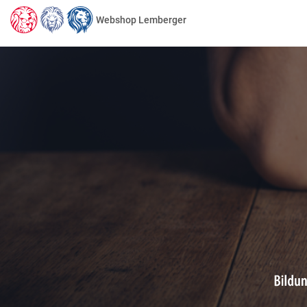
Webshop Lemberger