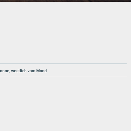
 Sonne, westlich vom Mond