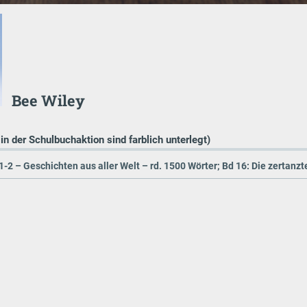
Bee Wiley
 in der Schulbuchaktion sind farblich unterlegt)
1-2 – Geschichten aus aller Welt – rd. 1500 Wörter; Bd 16: Die zertanz