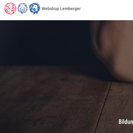
Webshop Lemberger