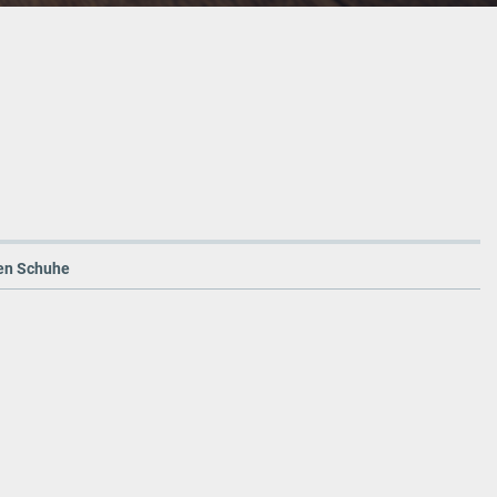
ten Schuhe