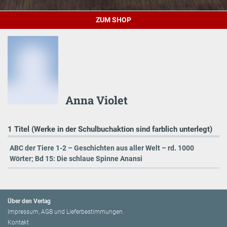
ZUM SHOP
Anna Violet
1 Titel (Werke in der Schulbuchaktion sind farblich unterlegt)
ABC der Tiere 1-2 – Geschichten aus aller Welt – rd. 1000
Wörter; Bd 15: Die schlaue Spinne Anansi
Über den Verlag
Impressum, AGB und Lieferbestimmungen
Kontakt