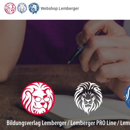
Webshop Lemberger