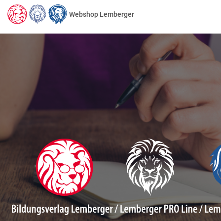
Webshop Lemberger