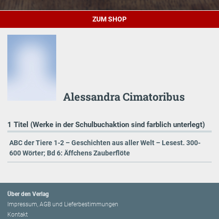
ZUM SHOP
Alessandra Cimatoribus
1 Titel (Werke in der Schulbuchaktion sind farblich unterlegt)
ABC der Tiere 1-2 – Geschichten aus aller Welt – Lesest. 300-
600 Wörter; Bd 6: Äffchens Zauberflöte
Über den Verlag
Impressum, AGB und Lieferbestimmungen
Kontakt