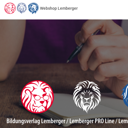
Webshop Lemberger