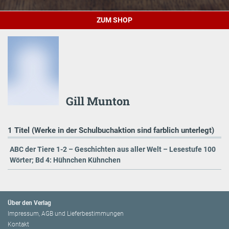
ZUM SHOP
Gill Munton
1 Titel (Werke in der Schulbuchaktion sind farblich unterlegt)
ABC der Tiere 1-2 – Geschichten aus aller Welt – Lesestufe 100
Wörter; Bd 4: Hühnchen Kühnchen
Über den Verlag
Impressum, AGB und Lieferbestimmungen
Kontakt