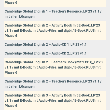
Phase 6
Cambridge Global English 1 – Teacher’s Resource_LP’23 v1.1 /
mit allen Lösungen
Cambridge Global English 2 – Activity Book mit E-Book_LP’23
v1.1 / mit E-Book; mit Audio-Files, mit digbi / E-Book PLUS mit
Phase 6
Cambridge Global English 2 – Audio-CD 1_LP’23 v1.1
Cambridge Global English 2 – Audio-CD 2_LP’23 v1.1
Cambridge Global English 2 – Learner’s Book (mit 2 CDs)_LP’23
v1.1 / mit E-Book; mit Audio-Files, mit digbi / E-Book PLUS mit
Phase 6
Cambridge Global English 2 – Teacher’s Resource_LP’23 v1.1 /
mit allen Lösungen
Cambridge Global English 3 – Activity Book mit E-Book_LP’23
v1.1 / mit E-Book; mit Audio-Files, mit digbi / E-Book PLUS mit
Phase 6