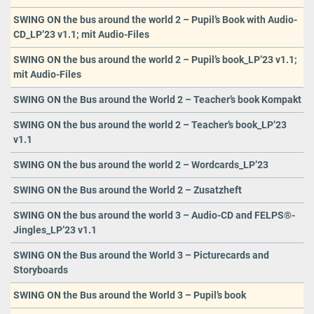
SWING ON the bus around the world 2 – Pupil’s Book with Audio-
CD_LP’23 v1.1; mit Audio-Files
SWING ON the bus around the world 2 – Pupil’s book_LP’23 v1.1;
mit Audio-Files
SWING ON the Bus around the World 2 – Teacher’s book Kompakt
SWING ON the bus around the world 2 – Teacher’s book_LP’23
v1.1
SWING ON the bus around the world 2 – Wordcards_LP’23
SWING ON the Bus around the World 2 – Zusatzheft
SWING ON the bus around the world 3 – Audio-CD and FELPS®-
Jingles_LP’23 v1.1
SWING ON the Bus around the World 3 – Picturecards and
Storyboards
SWING ON the Bus around the World 3 – Pupil’s book