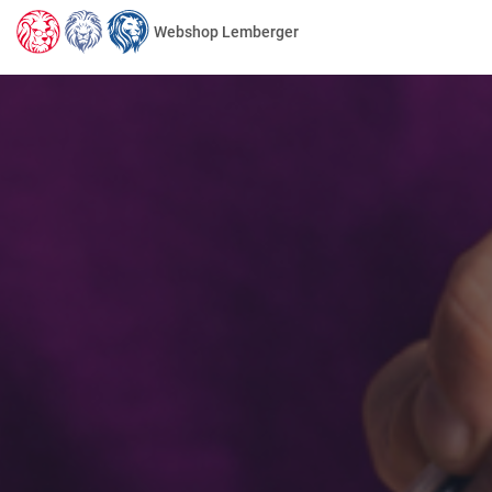
Webshop Lemberger