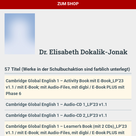
ZUM SHOP
Dr. Elisabeth Dokalik-Jonak
57 Titel (Werke in der Schulbuchaktion sind farblich unterlegt)
Cambridge Global English 1 – Activity Book mit E-Book_LP’23
v1.1 / mit E-Book; mit Audio-Files, mit digbi / E-Book PLUS mit
Phase 6
Cambridge Global English 1 – Audio-CD 1_LP’23 v1.1
Cambridge Global English 1 – Audio-CD 2_LP’23 v1.1
Cambridge Global English 1 – Learner’s Book (mit 2 CDs)_LP’23
v1.1 / mit E-Book; mit Audio-Files, mit digbi / E-Book PLUS mit