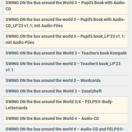
SWING ON the Bus around the World 3 – Pupil’s Book with Audio-
CD
SWING ON the bus around the world 3 – Pupil’s Book with Audio-
CD_LP’23 v1.1; mit Audio-Files
SWING ON the bus around the world 3 – Pupil’s book_LP’23 v1.1;
mit Audio-Files
SWING ON the Bus around the World 3 – Teacher’s book Kompakt
SWING ON the bus around the world 3 – Teacher’s book_LP’23
v1.1
SWING ON the bus around the world 3 – Wordcards
SWING ON the Bus around the World 3 – Zusatzheft
SWING ON the Bus around the World 3/4 – FELPS®-Body-
Lettercards
SWING ON the Bus around the World 4 – Audio-CD
SWING ON the bus around the world 4 – Audio-CD and FELPS®-