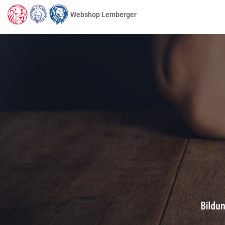
Webshop Lemberger