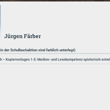
Jürgen Färber
 in der Schulbuchaktion sind farblich unterlegt)
ch – Kopiervorlagen 1-5: Medien- und Lesekompetenz spielerisch entw