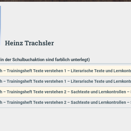
Heinz Trachsler
 in der Schulbuchaktion sind farblich unterlegt)
h – Trainingsheft Texte verstehen 1 – Literarische Texte und Lernkontr
h – Trainingsheft Texte verstehen 1 – Literarische Texte und Lernkontr
h – Trainingsheft Texte verstehen 2 – Sachtexte und Lernkontrollen – 
h – Trainingsheft Texte verstehen 2 – Sachtexte und Lernkontrollen – 