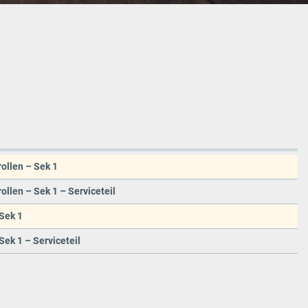
ollen – Sek 1
ollen – Sek 1 – Serviceteil
Sek 1
Sek 1 – Serviceteil