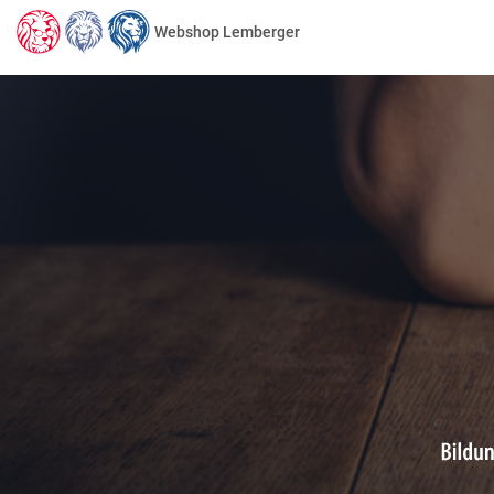
Webshop Lemberger