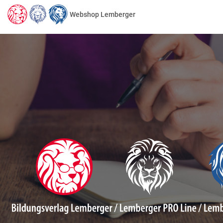
Webshop Lemberger