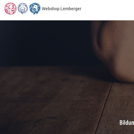
Webshop Lemberger