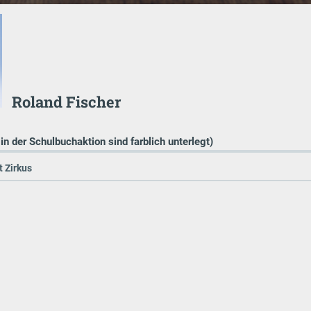
Roland Fischer
 in der Schulbuchaktion sind farblich unterlegt)
t Zirkus