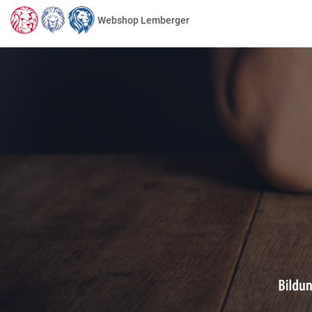
Webshop Lemberger