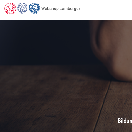
Webshop Lemberger