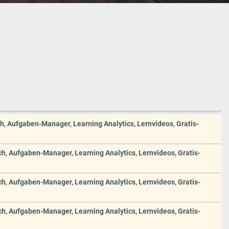
h, Aufgaben-Manager, Learning Analytics, Lernvideos, Gratis-
ch, Aufgaben-Manager, Learning Analytics, Lernvideos, Gratis-
ch, Aufgaben-Manager, Learning Analytics, Lernvideos, Gratis-
ch, Aufgaben-Manager, Learning Analytics, Lernvideos, Gratis-