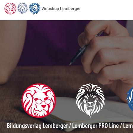
Webshop Lemberger