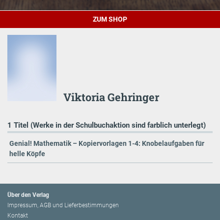
ZUM SHOP
Viktoria Gehringer
1 Titel (Werke in der Schulbuchaktion sind farblich unterlegt)
Genial! Mathematik – Kopiervorlagen 1-4: Knobelaufgaben für
helle Köpfe
Über den Verlag
Impressum, AGB und Lieferbestimmungen
Kontakt