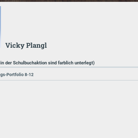
Vicky Plangl
 in der Schulbuchaktion sind farblich unterlegt)
gs-Portfolio 8-12