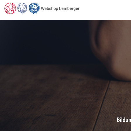
Webshop Lemberger