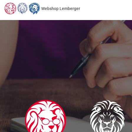
Webshop Lemberger