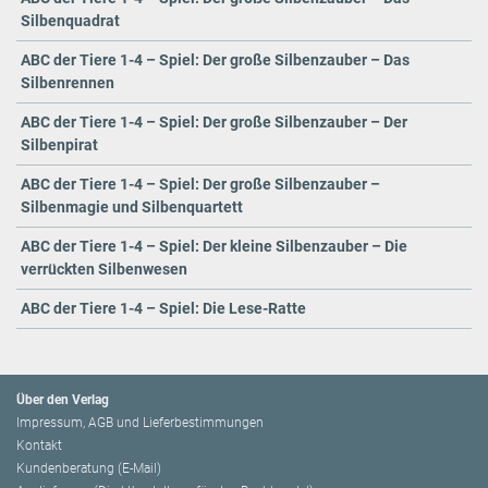
Silbenquadrat
ABC der Tiere 1-4 – Spiel: Der große Silbenzauber – Das
Silbenrennen
ABC der Tiere 1-4 – Spiel: Der große Silbenzauber – Der
Silbenpirat
ABC der Tiere 1-4 – Spiel: Der große Silbenzauber –
Silbenmagie und Silbenquartett
ABC der Tiere 1-4 – Spiel: Der kleine Silbenzauber – Die
verrückten Silbenwesen
ABC der Tiere 1-4 – Spiel: Die Lese-Ratte
Über den Verlag
Impressum, AGB und Lieferbestimmungen
Kontakt
Kundenberatung (E-Mail)