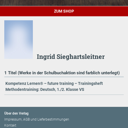
ZUM SHOP
Ingrid Sieghartsleitner
1 Titel (Werke in der Schulbuchaktion sind farblich unterlegt)
Kompetenz Lernen® – future training – Trainingsheft
Methodentraining: Deutsch, 1./2. Klasse VS
Über den Verlag
Impressum, AGB und Lieferbestimmungen
Kontakt