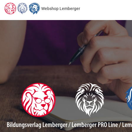
Webshop Lemberger