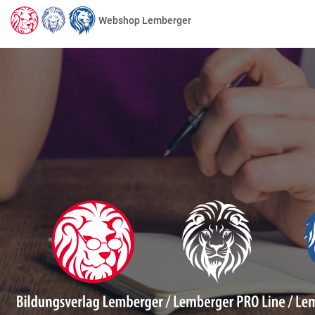
Webshop Lemberger