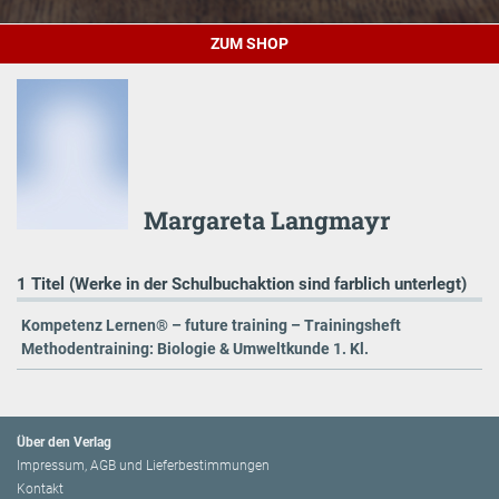
ZUM SHOP
Margareta Langmayr
1 Titel (Werke in der Schulbuchaktion sind farblich unterlegt)
Kompetenz Lernen® – future training – Trainingsheft
Methodentraining: Biologie & Umweltkunde 1. Kl.
Über den Verlag
Impressum, AGB und Lieferbestimmungen
Kontakt