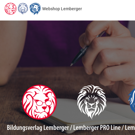
Webshop Lemberger