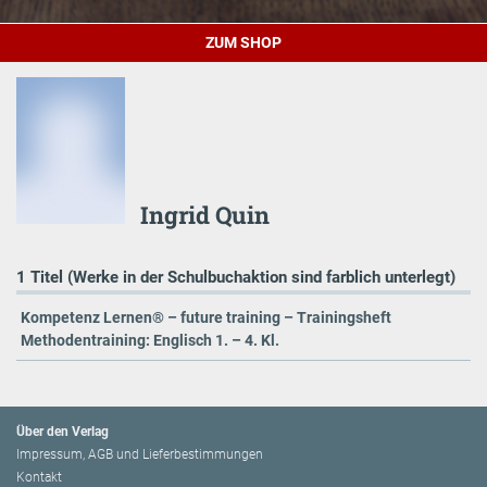
ZUM SHOP
Ingrid Quin
1 Titel (Werke in der Schulbuchaktion sind farblich unterlegt)
Kompetenz Lernen® – future training – Trainingsheft
Methodentraining: Englisch 1. – 4. Kl.
Über den Verlag
Impressum, AGB und Lieferbestimmungen
Kontakt