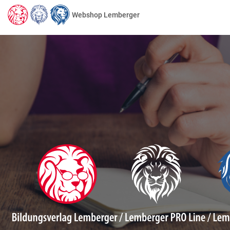
Webshop Lemberger