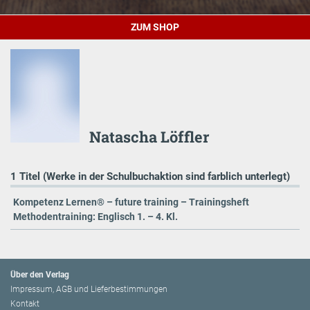
ZUM SHOP
Natascha Löffler
1 Titel (Werke in der Schulbuchaktion sind farblich unterlegt)
Kompetenz Lernen® – future training – Trainingsheft
Methodentraining: Englisch 1. – 4. Kl.
Über den Verlag
Impressum, AGB und Lieferbestimmungen
Kontakt