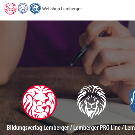
Webshop Lemberger