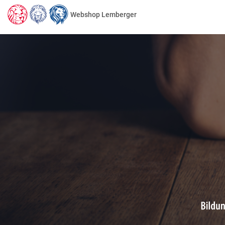
Webshop Lemberger