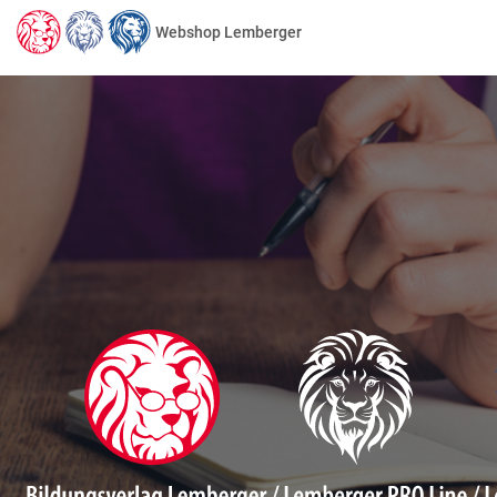
Webshop Lemberger