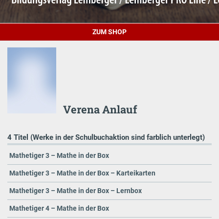
ZUM SHOP
Verena Anlauf
4 Titel (Werke in der Schulbuchaktion sind farblich unterlegt)
Mathetiger 3 – Mathe in der Box
Mathetiger 3 – Mathe in der Box – Karteikarten
Mathetiger 3 – Mathe in der Box – Lernbox
Mathetiger 4 – Mathe in der Box