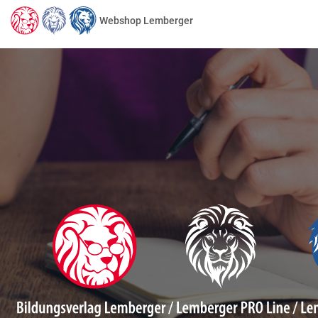
Webshop Lemberger