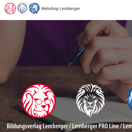
Webshop Lemberger