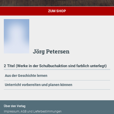
ZUM SHOP
Jörg Petersen
2 Titel (Werke in der Schulbuchaktion sind farblich unterlegt)
Aus der Geschichte lernen
Unterricht vorbereiten und planen können
Über den Verlag
Impressum, AGB und Lieferbestimmungen