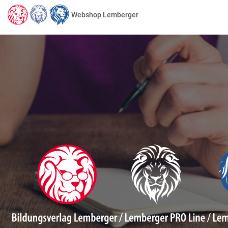
Webshop Lemberger