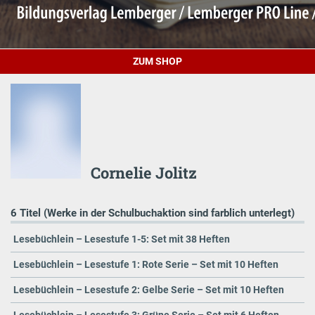
ZUM SHOP
Cornelie Jolitz
6 Titel (Werke in der Schulbuchaktion sind farblich unterlegt)
Lesebüchlein – Lesestufe 1-5: Set mit 38 Heften
Lesebüchlein – Lesestufe 1: Rote Serie – Set mit 10 Heften
Lesebüchlein – Lesestufe 2: Gelbe Serie – Set mit 10 Heften