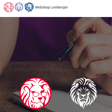
Webshop Lemberger