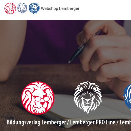
Webshop Lemberger