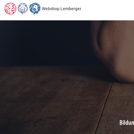
Webshop Lemberger