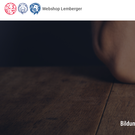
Webshop Lemberger