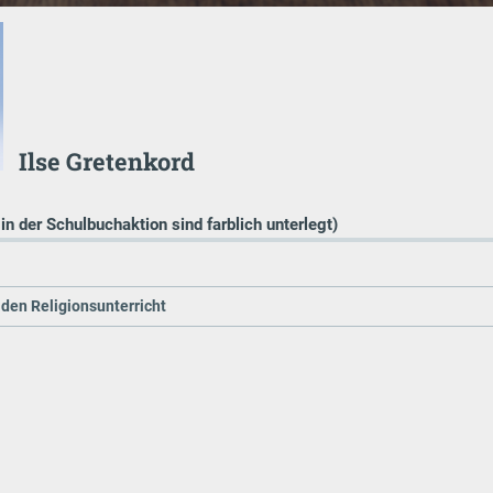
Ilse Gretenkord
 in der Schulbuchaktion sind farblich unterlegt)
r den Religionsunterricht