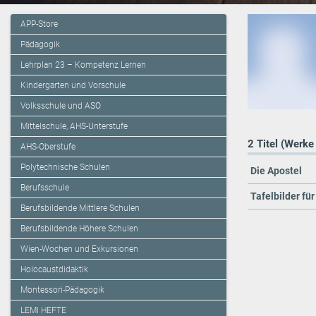
APP-Store
Pädagogik
Lehrplan 23 – Kompetenz Lernen
Kindergarten und Vorschule
Volksschule und ASO
Mittelschule, AHS-Unterstufe
2 Titel (Werke
AHS-Oberstufe
Polytechnische Schulen
Die Apostel
Berufsschule
Tafelbilder fü
Berufsbildende Mittlere Schulen
Berufsbildende Höhere Schulen
Wien-Wochen und Exkursionen
Holocaustdidaktik
Montessori-Pädagogik
LEMI HEFTE