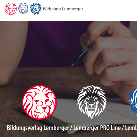
Webshop Lemberger