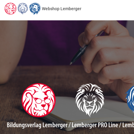
Webshop Lemberger