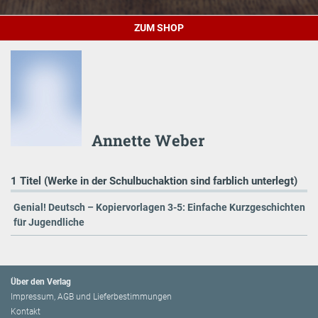
ZUM SHOP
Annette Weber
1 Titel (Werke in der Schulbuchaktion sind farblich unterlegt)
Genial! Deutsch – Kopiervorlagen 3-5: Einfache Kurzgeschichten
für Jugendliche
Über den Verlag
Impressum, AGB und Lieferbestimmungen
Kontakt