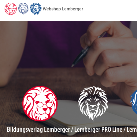
Webshop Lemberger