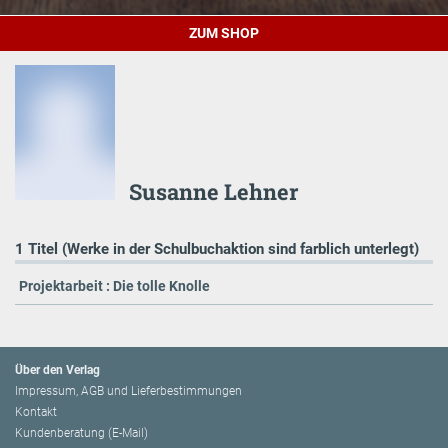
ZUM SHOP
Susanne Lehner
1 Titel (Werke in der Schulbuchaktion sind farblich unterlegt)
Projektarbeit : Die tolle Knolle
Über den Verlag
Impressum, AGB und Lieferbestimmungen
Kontakt
Kundenberatung (E-Mail)