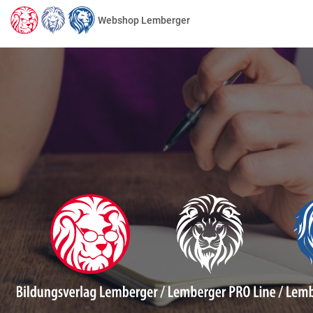
Webshop Lemberger