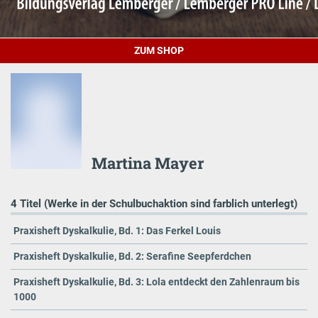
ZUM SHOP
Martina Mayer
4 Titel (Werke in der Schulbuchaktion sind farblich unterlegt)
Praxisheft Dyskalkulie, Bd. 1: Das Ferkel Louis
Praxisheft Dyskalkulie, Bd. 2: Serafine Seepferdchen
Praxisheft Dyskalkulie, Bd. 3: Lola entdeckt den Zahlenraum bis
1000