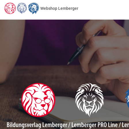
Webshop Lemberger