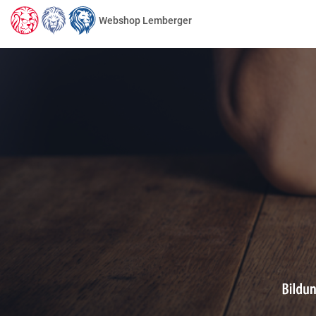
Webshop Lemberger