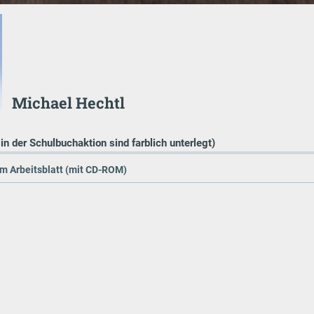
Michael Hechtl
 in der Schulbuchaktion sind farblich unterlegt)
zum Arbeitsblatt (mit CD-ROM)