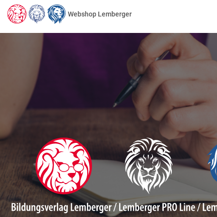
Webshop Lemberger