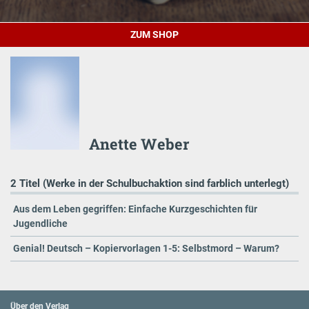
ZUM SHOP
Anette Weber
2 Titel (Werke in der Schulbuchaktion sind farblich unterlegt)
Aus dem Leben gegriffen: Einfache Kurzgeschichten für
Jugendliche
Genial! Deutsch – Kopiervorlagen 1-5: Selbstmord – Warum?
Über den Verlag