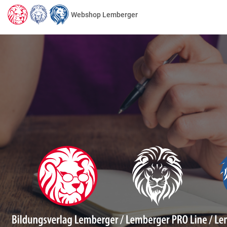
Webshop Lemberger