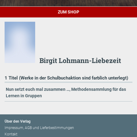
ZUM SHOP
Birgit Lohmann-Liebezeit
1 Titel (Werke in der Schulbuchaktion sind farblich unterlegt)
Nun setzt euch mal zusammen …, Methodensammlung für das
Lernen in Gruppen
Über den Verlag
Impressum, AGB und Lieferbestimmungen
Kontakt