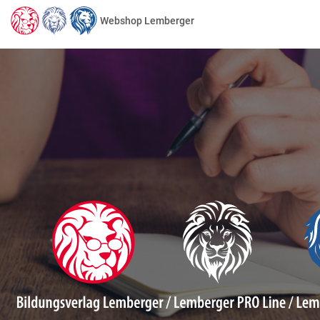
Webshop Lemberger