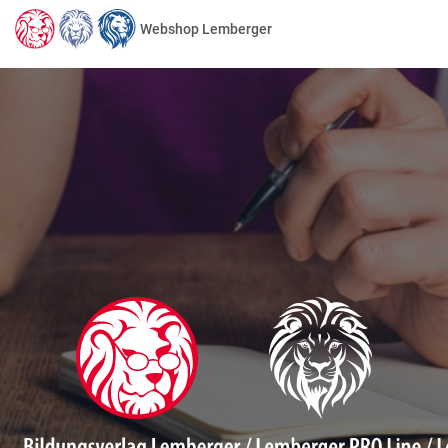
Webshop Lemberger