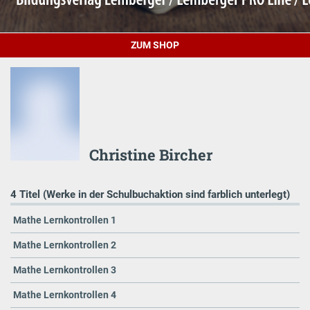
ZUM SHOP
Christine Bircher
4 Titel (Werke in der Schulbuchaktion sind farblich unterlegt)
Mathe Lernkontrollen 1
Mathe Lernkontrollen 2
Mathe Lernkontrollen 3
Mathe Lernkontrollen 4