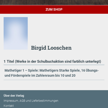
ZUM SHOP
Birgid Looschen
1 Titel (Werke in der Schulbuchaktion sind farblich unterlegt)
Mathetiger 1 – Spiele: Mathetigers Starke Spiele, 16 Übungs-
und Förderspiele im Zahlenraum bis 10 und 20
Über den Verlag
Impressum, AGB und Lieferbestimmungen
Kontakt