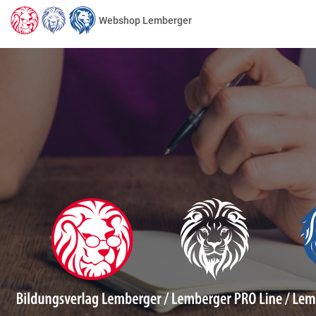
Webshop Lemberger