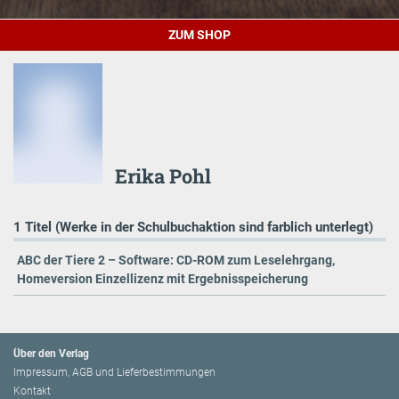
ZUM SHOP
Erika Pohl
1 Titel (Werke in der Schulbuchaktion sind farblich unterlegt)
ABC der Tiere 2 – Software: CD-ROM zum Leselehrgang,
Homeversion Einzellizenz mit Ergebnisspeicherung
Über den Verlag
Impressum, AGB und Lieferbestimmungen
Kontakt