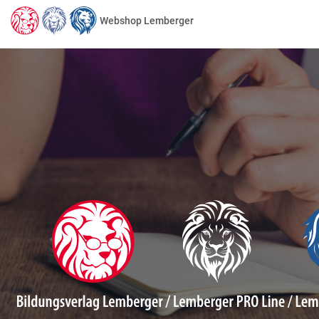
Webshop Lemberger