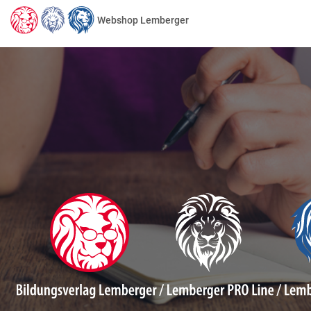
Webshop Lemberger