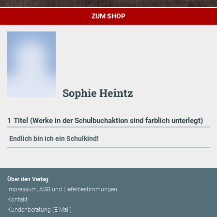
ZUM SHOP
Sophie Heintz
1 Titel (Werke in der Schulbuchaktion sind farblich unterlegt)
Endlich bin ich ein Schulkind!
Über den Verlag
Impressum, AGB und Lieferbestimmungen
Kontakt
Kundenberatung (E-Mail)