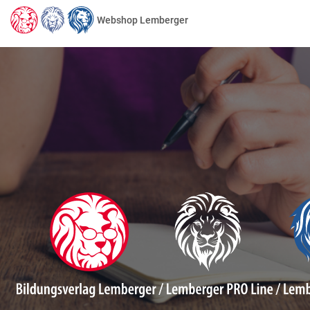
Webshop Lemberger