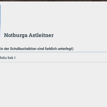
Notburga Astleitner
 in der Schulbuchaktion sind farblich unterlegt)
olio Sek 1