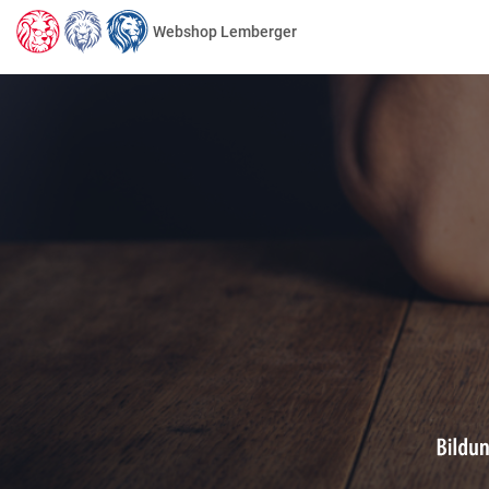
Webshop Lemberger