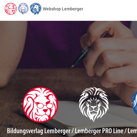
Webshop Lemberger