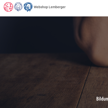
Webshop Lemberger