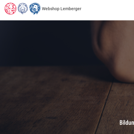
Webshop Lemberger