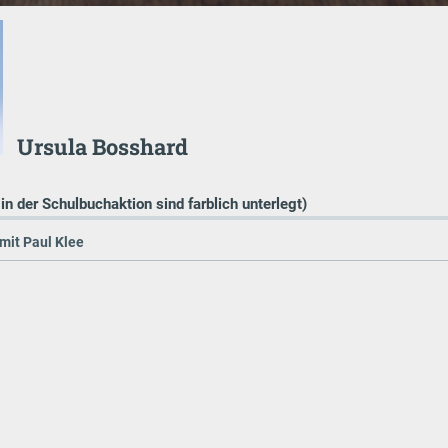
Ursula Bosshard
 in der Schulbuchaktion sind farblich unterlegt)
mit Paul Klee